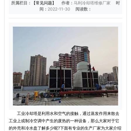
所属栏目：
【常见问题】
作者：
马利冷却塔维修厂家
时
间：
2022-11-30
阅读数：
工业冷却塔是利用水和空气的接触，通过蒸发作用来散去
工业上或制冷空调中产生的废热的一种设备，那么大家对于它
的外壳和冷水盘了解多少呢?下面有专业的生产厂家为大家介绍