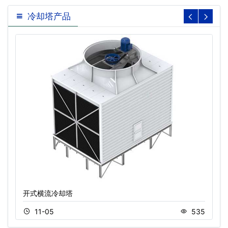
冷却塔产品
开式横流冷却塔
11-05
535