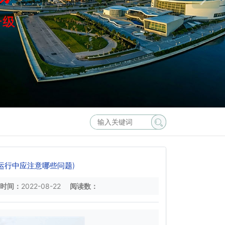
运行中应注意哪些问题)
时间：
2022-08-22
阅读数：