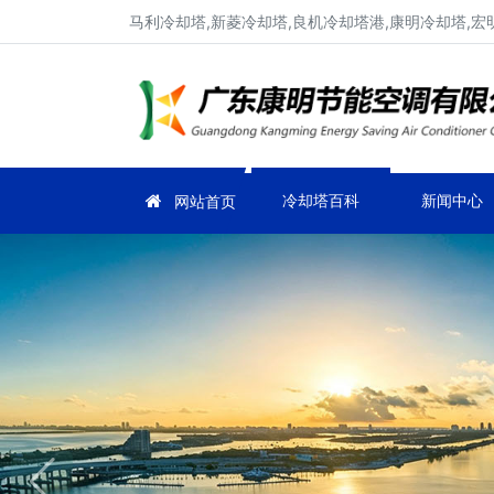
马利冷却塔,新菱冷却塔,良机冷却塔港,康明冷却塔,宏
冷却塔百科
新闻中心
网站首页