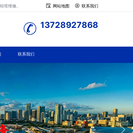
冷却塔维修。
网站地图
联系我们
13728927868
们
联系我们