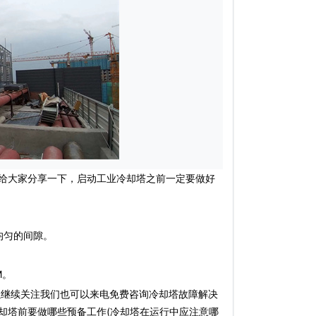
给大家分享一下，启动工业冷却塔之前一定要做好
均匀的间隙。
M。
以继续关注我们也可以来电免费咨询冷却塔故障解决
却塔前要做哪些预备工作(冷却塔在运行中应注意哪