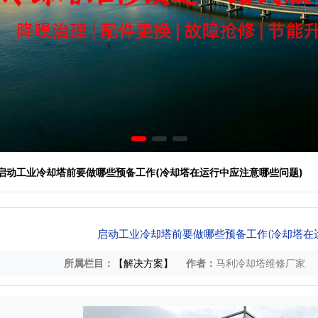
 启动工业冷却塔前要做哪些预备工作(冷却塔在运行中应注意哪些问题)
启动工业冷却塔前要做哪些预备工作(冷却塔在
所属栏目：
【解决方案】
作者：
马利冷却塔维修厂家