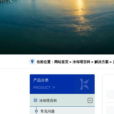
当前位置：
网站首页
>
冷却塔百科
>
解决方案
>
产品分类
PRODUCT
冷却塔百科
常见问题