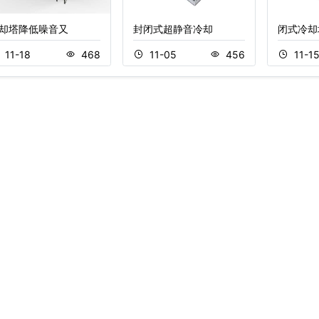
却塔降低噪音又
封闭式超静音冷却
闭式冷却
11-18
468
11-05
456
11-1