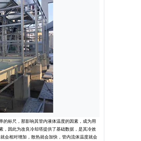
率的标尺，那影响其管内液体温度的因素，成为用
素，因此为改良冷却塔提供了基础数据，是其冷效
力就会相对增加，散热就会加快，管内流体温度就会