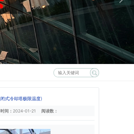
闭式冷却塔极限温度)
时间：
2024-01-21
阅读数：