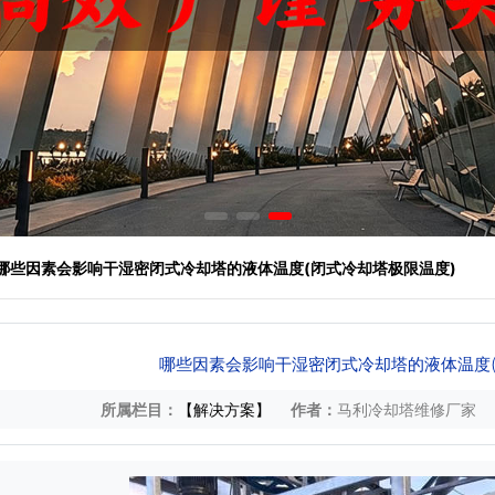
 哪些因素会影响干湿密闭式冷却塔的液体温度(闭式冷却塔极限温度)
哪些因素会影响干湿密闭式冷却塔的液体温度(
所属栏目：
【解决方案】
作者：
马利冷却塔维修厂家