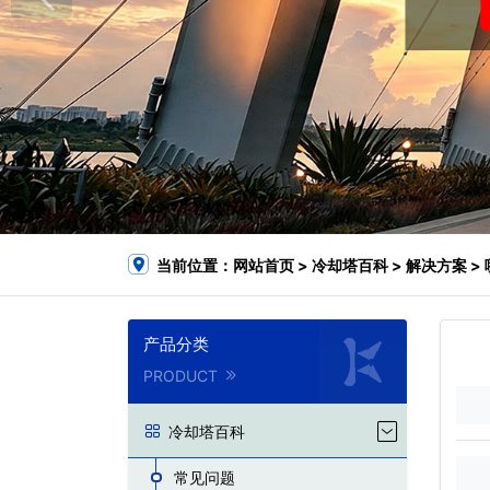
当前位置：
网站首页
>
冷却塔百科
>
解决方案
>
产品分类
PRODUCT
冷却塔百科
常见问题