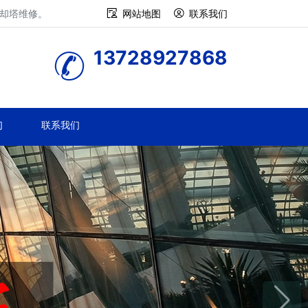
冷却塔维修。
网站地图
联系我们
13728927868
们
联系我们