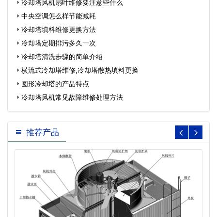
冷却塔风机扇叶维修要注意些什么
中央空调怎么样节能减耗
冷却塔填料维修更换方法
冷却塔定期排污多久一次
冷却塔清洗步骤的简单介绍
横流式冷却塔维修,冷却塔散热填料更换
圆形冷却塔的产品特点
冷却塔风机常见故障维修处理方法
推荐产品