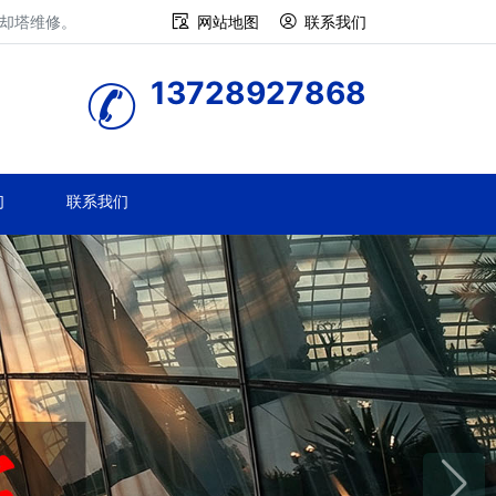
冷却塔维修。
网站地图
联系我们
13728927868
们
联系我们