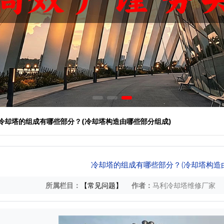
 冷却塔的组成有哪些部分？(冷却塔构造由哪些部分组成)
冷却塔的组成有哪些部分？(冷却塔构造
所属栏目：
【常见问题】
作者：
马利冷却塔维修厂家