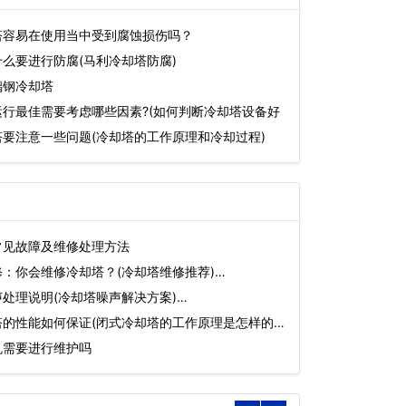
塔容易在使用当中受到腐蚀损伤吗？
么要进行防腐(马利冷却塔防腐)
璃钢冷却塔
行最佳需要考虑哪些因素?(如何判断冷却塔设备好
要注意一些问题(冷却塔的工作原理和冷却过程)
常见故障及维修处理方法
：你会维修冷却塔？(冷却塔维修推荐)…
处理说明(冷却塔噪声解决方案)…
的性能如何保证(闭式冷却塔的工作原理是怎样的)
机需要进行维护吗