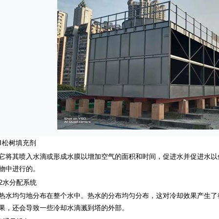
松树填充剂
其喷入水滴或形成水膜以增加空气的面积和时间，促进水并促进水以
物中进行的。
水分配系统
均匀地分布在整个水中。热水的分布均匀分布，这对冷却效果产生了
果，还会导致一些冷却水滴溅到塔的外部。