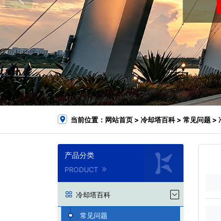
当前位置：
网站首页
>
冷却塔百科
>
常见问题
>
产品分类
PRODUCT
冷却塔百科
常见问题