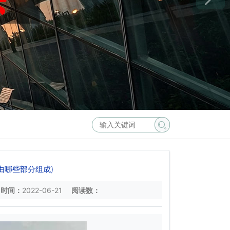
由哪些部分组成)
时间：
2022-06-21
阅读数：