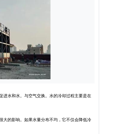
促进水和水。与空气交换。水的冷却过程主要是在
很大的影响。如果水量分布不均，它不仅会降低冷