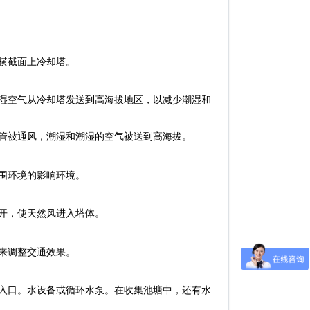
横截面上冷却塔。
湿空气从冷却塔发送到高海拔地区，以减少潮湿和
管被通风，潮湿和潮湿的空气被送到高海拔。
围环境的影响环境。
开，使天然风进入塔体。
来调整交通效果。
入口。水设备或循环水泵。在收集池塘中，还有水