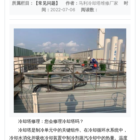
所属栏目：
【常见问题】
作者：
马利冷却塔维修厂家
时
间：
2022-07-06
阅读数：
冷却塔修理：您会修理冷却塔吗？
冷却塔是制冷单元中的关键组件。在冷却循环水系统中，
冷却水消化并吸收冷却装置中制冷剂蒸汽冷却中的热量。温度