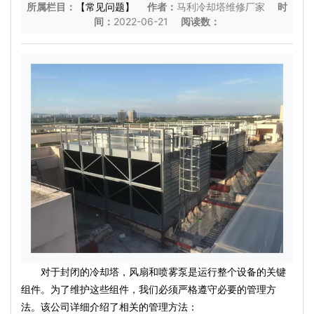
所属栏目：
【常见问题】
作者：
马利冷却塔维修厂家
时
间：
2022-06-21
阅读数：
对于封闭的冷却塔，风扇和喷雾泵是运行整个设备的关键
组件。为了维护这些组件，我们必须严格遵守必要的管理方
法。该公司详细介绍了相关的管理方法：