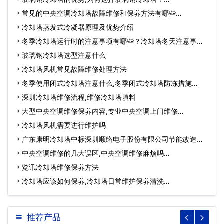
常见的中央空调冷却塔故障维修和保养方法有哪些…
冷却塔蒸发式冷凝器原理及优势介绍
冬季冷却塔运行时的注意事项有哪些？冷却塔冬天注意事
项…
玻璃钢冷却塔选型注意什么
冷却塔风机常见故障维修处理方法
冬季使用闭式冷却塔注意什么,冬季闭式冷却塔防冻措施…
深圳冷却塔维修流程,维修冷却塔填料
大型中央空调维修保养内容,专业中央空调上门维修…
冷却塔风机需要进行维护吗
广东康明冷却塔中标深圳顺络电子股份有限公司节能改造工
程…
中央空调维修的几大误区,中央空调维修麻烦吗…
览讯冷却塔维修保养方法
冷却塔应该如何保养,冷却塔日常维护保养清洗…
推荐产品