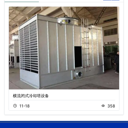
横流闭式冷却塔设备
11-18
358