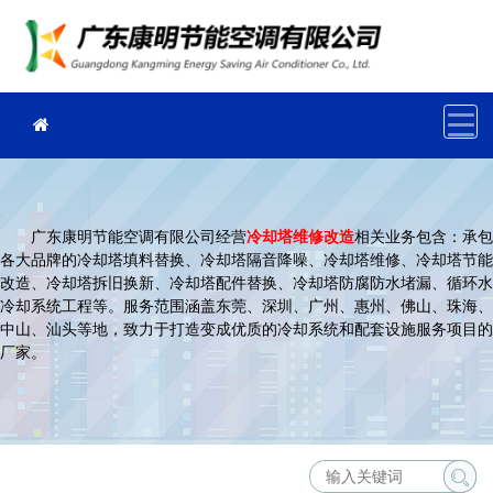
广东康明节能空调有限公司经营
冷却塔维修改造
相关业务包含：承包
各大品牌的冷却塔填料替换、冷却塔隔音降噪、冷却塔维修、冷却塔节能
改造、冷却塔拆旧换新、冷却塔配件替换、冷却塔防腐防水堵漏、循环水
冷却系统工程等。服务范围涵盖东莞、深圳、广州、惠州、佛山、珠海、
中山、汕头等地，致力于打造变成优质的冷却系统和配套设施服务项目的
厂家。