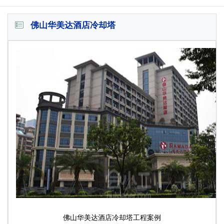
佛山华美达酒店冷却塔
佛山华美达酒店冷却塔工程案例