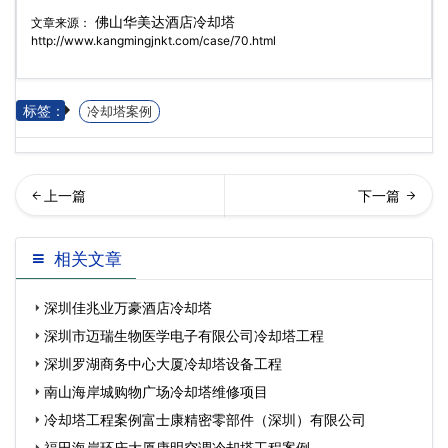
佛山华美达酒店冷却塔
文章来源：
http://www.kangmingjnkt.com/case/70.html
标签：
冷却塔案例
圳佳兆业万豪酒店冷却塔…
海长隆横琴湾酒店冷却塔工
相关文章
程
深圳佳兆业万豪酒店冷却塔
深圳市迈瑞生物医学电子有限公司冷却塔工程
深圳罗湖商务中心大厦冷却塔设备工程
南山海岸城购物广场冷却塔维修项目
冷却塔工程案例富士康精密零部件（深圳）有限公司
福田海岸环庆大厦康明空调冷却塔工程案例