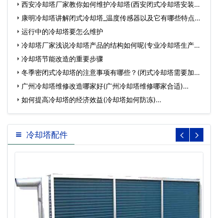
西安冷却塔厂家教你如何维护冷却塔(西安闭式冷却塔安装厂
家…
康明冷却塔讲解闭式冷却塔_温度传感器以及它有哪些特点
(闭…
运行中的冷却塔要怎么维护
冷却塔厂家浅说冷却塔产品的结构如何呢(专业冷却塔生产厂
家…
冷却塔节能改造的重要步骤
冬季密闭式冷却塔的注意事项有哪些？(闭式冷却塔需要加药
么)…
广州冷却塔维修改造哪家好(广州冷却塔维修哪家合适)…
如何提高冷却塔的经济效益(冷却塔如何防冻)…
冷却塔配件