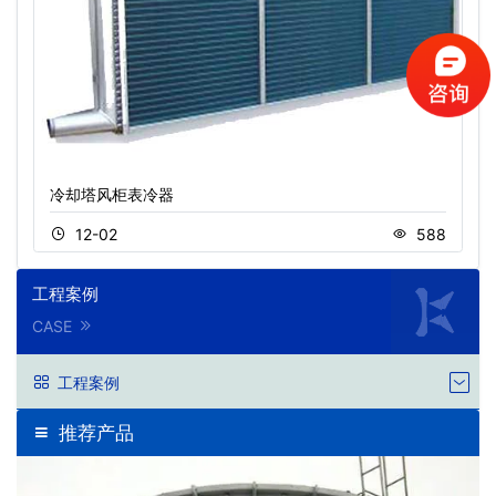
冷却塔风柜表冷器
12-02
588
工程案例
CASE
工程案例
推荐产品