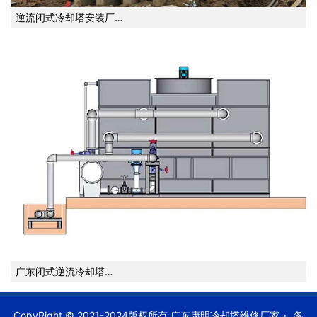
逆流闭式冷却塔安装厂…
广东闭式逆流冷却塔…
CopyRight © 2021-2024版权所有 广东康明冷却塔维修厂家
备