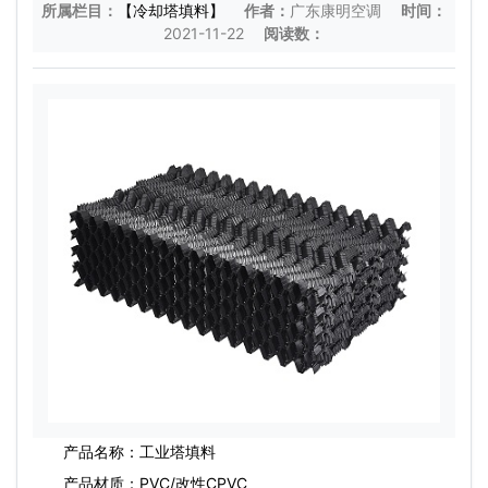
所属栏目：
【冷却塔填料】
作者：
广东康明空调
时间：
2021-11-22
阅读数：
产品名称：工业塔填料
产品材质：PVC/改性CPVC