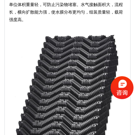
单位体积重量轻，可防止污染物堵塞。水气接触面积大，流程
长，横向扩散能力强，使水膜分布更均匀，组装质量轻，载荷
强度高。