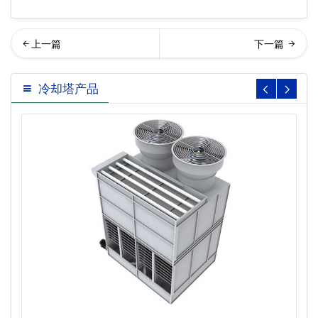
美高冷却塔填料…
横流闭式冷却塔填料
冷却塔产品