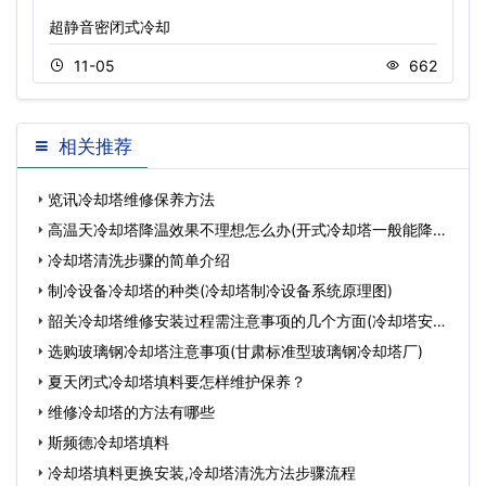
超静音密闭式冷却
11-05
662
相关推荐
览讯冷却塔维修保养方法
高温天冷却塔降温效果不理想怎么办(开式冷却塔一般能降温
多
冷却塔清洗步骤的简单介绍
制冷设备冷却塔的种类(冷却塔制冷设备系统原理图)
韶关冷却塔维修安装过程需注意事项的几个方面(冷却塔安装
参
选购玻璃钢冷却塔注意事项(甘肃标准型玻璃钢冷却塔厂)
夏天闭式冷却塔填料要怎样维护保养？
维修冷却塔的方法有哪些
斯频德冷却塔填料
冷却塔填料更换安装,冷却塔清洗方法步骤流程