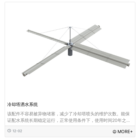
冷却塔洒水系统
该配件不容易被异物堵塞，减少了冷却塔喷头的维护次数。能保
证配水系统长期稳定运行，正常使用条件下，使用时间20年之
久。不易堵塞，喷雾装置喷孔大，通污能力强，维修方便，冷却
12-02
MORE+
塔喷头在冷却塔内部空间较大...