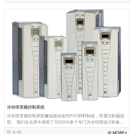
冷却塔变频控制系统
冷却塔变频控制系统撇油器由改性PVC材料制成，并通过机械成
型。 我们在仓库中保留了100000多个专门为冷却塔设计的备
件。 这些零件也可用于替换其他冷却塔。 提供最优惠的价格和快
12-02
MORE+