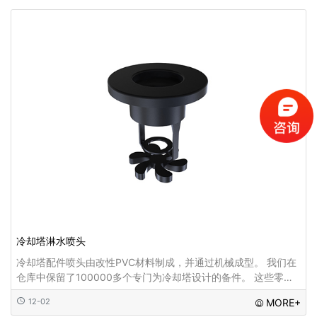
冷却塔淋水喷头
冷却塔配件喷头由改性PVC材料制成，并通过机械成型。 我们在
仓库中保留了100000多个专门为冷却塔设计的备件。 这些零件
也可用于替换其他冷却塔...
12-02
MORE+