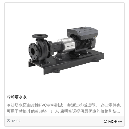
冷却塔水泵
冷却塔水泵由改性PVC材料制成，并通过机械成型。 这些零件也
可用于替换其他冷却塔，广东 康明空调提供最优惠的价格和快速
的交付...
12-02
MORE+