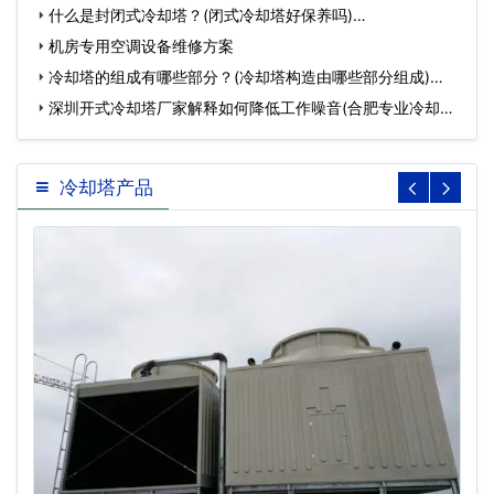
高)…
什么是封闭式冷却塔？(闭式冷却塔好保养吗)…
机房专用空调设备维修方案
冷却塔的组成有哪些部分？(冷却塔构造由哪些部分组成)…
深圳开式冷却塔厂家解释如何降低工作噪音(合肥专业冷却塔
生…
冷却塔产品