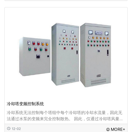
冷却塔变频控制系统
冷却系统无法控制每个塔组中每个冷却塔的冷却水流量，因此无
法通过水泵的变频来完全控制散热。 因此，仅通过冷却塔风量的
组合来控制散热，即仅通过控制风量的组合(控制风扇的启动和停
12-02
MORE+
止或运行速度)就可以实现水温的精确调