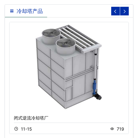
冷却塔产品
闭式逆流冷却塔厂
11-15
719