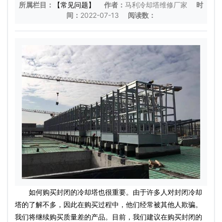
所属栏目：
【常见问题】
作者：
马利冷却塔维修厂家
时
间：
2022-07-13
阅读数：
如何购买封闭的冷却塔也很重要。由于许多人对封闭冷却
塔的了解不多，因此在购买过程中，他们经常被其他人欺骗。
我们将继续购买质量差的产品。目前，我们建议在购买封闭的