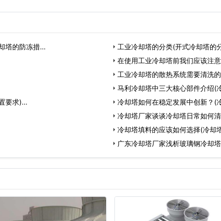
却塔的防冻措…
工业冷却塔的分类(开式冷却塔的分
在使用工业冷却塔前我们应该注意
工业冷却塔的散热系统需要清洗的
马利冷却塔中三大核心部件介绍(
置要求)…
冷却塔如何在稳定发展中创新？(
冷却塔厂家谈谈冷却塔日常如何清
冷却塔填料的应该如何选择(冷却
广东冷却塔厂家浅析玻璃钢冷却塔