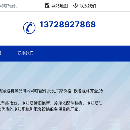
冷却塔维修。
网站地图
联系我们
13728927868
们
联系我们
机减速机等品牌冷却塔配件批发厂家价格,,设备规格齐全,冷
节能改造、冷却塔拆旧换新、冷却塔配件替换、冷却塔防
成优质的冷却系统和配套设施服务项目的厂家。