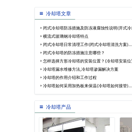
冷却塔文章
闭式冷却塔防冻措施及防冻液腐蚀性说明(开式冷
横流式玻璃钢冷却塔特点
闭式冷却塔日常清理工作(闭式冷却塔清洗方案)…
闭式冷却塔的防冻措施注意哪些？
怎样选择方形冷却塔的安装位置？(冷却塔安装位
冷却塔漏水维修方法,冷却塔渗漏解决方案
冷却塔的作用介绍和工作过程
冷却塔如何采用加热板来保温(冷却塔如何接管)…
冷却塔产品