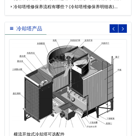
…
冷却塔维修保养流程有哪些？(冷却塔维修保养明细表)…
冷却塔产品
横流开放式冷却塔可选配件