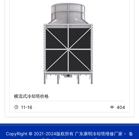
横流式冷却塔价格
11-16
404
CopyRight © 2021-2024版权所有 广东康明冷却塔维修厂家
备