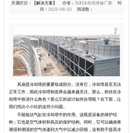
所属栏目：
【解决方案】
作者：
马利冷却塔维修厂家
时
间：
2022-06-22
阅读数：
风扇是冷却塔的重要组成部分。没有它，冷却塔甚至无法
正常工作，因此冷却塔制造商会越来越关注。那么，粉丝在冷
却塔中扮演什么角色？那么它的设计如何合理呢？在下面，让
我们找出小小比的这些小问题。
不能低估气缸在冷却塔中的作用。这既是设备的保护结
构；它也是空气体积和风压的保护结构。同时，它可以确保将
潮湿和潮湿的空气传递到大气中以减少回报，这有助于提高冷