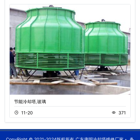
节能冷却塔,玻璃
11-20
371
CopyRight © 2021-2024版权所有 广东康明冷却塔维修厂家
备