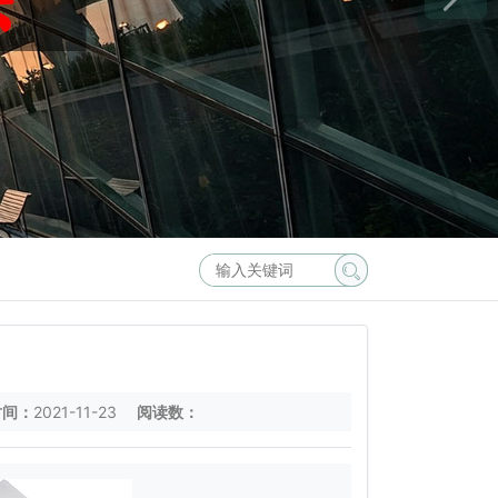
时间：
2021-11-23
阅读数：