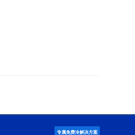
专属免费冷解决方案