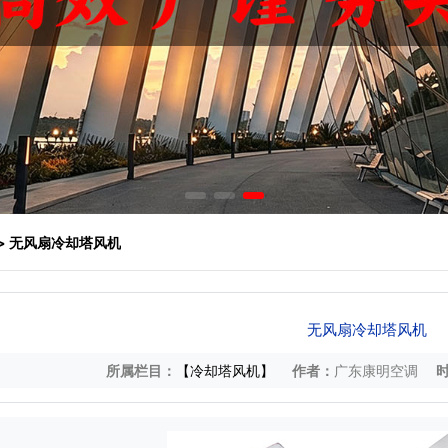
> 无风扇冷却塔风机
无风扇冷却塔风机
所属栏目：
【冷却塔风机】
作者：
广东康明空调