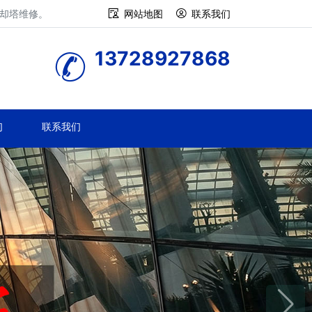
冷却塔维修。
网站地图
联系我们
13728927868
们
联系我们