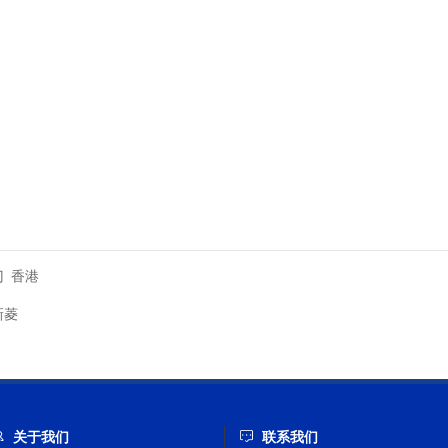
门
香港
新菱
关于我们
联系我们