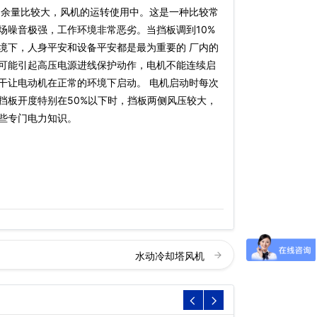
的余量比较大，风机的运转使用中。这是一种比较常
场噪音极强，工作环境非常恶劣。当挡板调到10%
境下，人身平安和设备平安都是最为重要的 厂内的
可能引起高压电源进线保护动作，电机不能连续启
干让电动机在正常的环境下启动。 电机启动时每次
挡板开度特别在50%以下时，挡板两侧风压较大，
些专门电力知识。
水动冷却塔风机