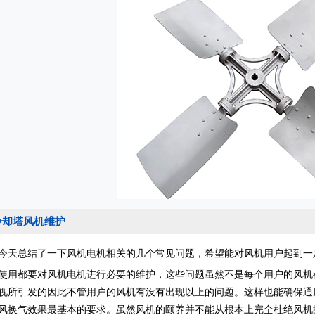
冷却塔风机维护
总结了一下风机电机相关的几个常见问题，希望能对风机用户起到一
都要对风机电机进行必要的维护，这些问题虽然不是每个用户的风机
视所引发的因此不管用户的风机有没有出现以上的问题。这样也能确保通
风换气效果最基本的要求。虽然风机的颐养并不能从根本上完全杜绝风机