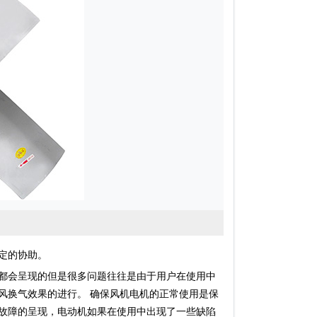
定的协助。
都会呈现的但是很多问题往往是由于用户在使用中
风换气效果的进行。 确保风机电机的正常使用是保
故障的呈现，电动机如果在使用中出现了一些缺陷