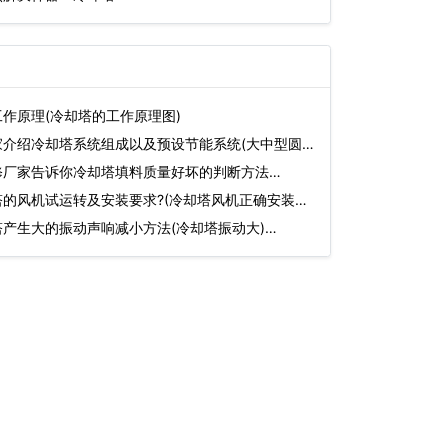
作原理(冷却塔的工作原理图)
家介绍冷却塔系统组成以及预设节能系统(大中型圆
修厂家告诉你冷却塔填料质量好坏的判断方法…
的风机试运转及安装要求?(冷却塔风机正确安装
产生大的振动声响减小方法(冷却塔振动大)…