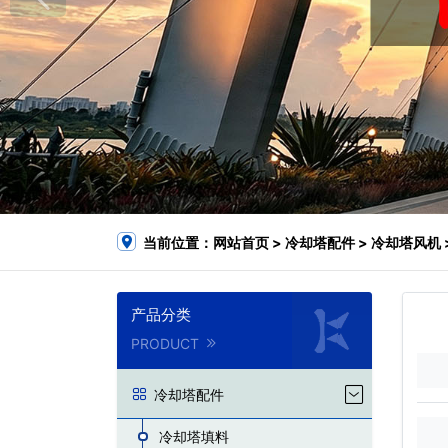
当前位置：
网站首页
>
冷却塔配件
>
冷却塔风机
产品分类
PRODUCT
冷却塔配件
冷却塔填料