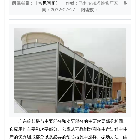
所属栏目：
【常见问题】
作者：
马利冷却塔维修厂家
时
间：
2022-07-27
阅读数：
广东冷却塔与主要部分和次要部分的主要次要部分相同。
它应用作主要和次要部分。它应从可靠制造商在生产过程中生
产的优秀组成部分以及必要的预防措施中选择。振动方法：由