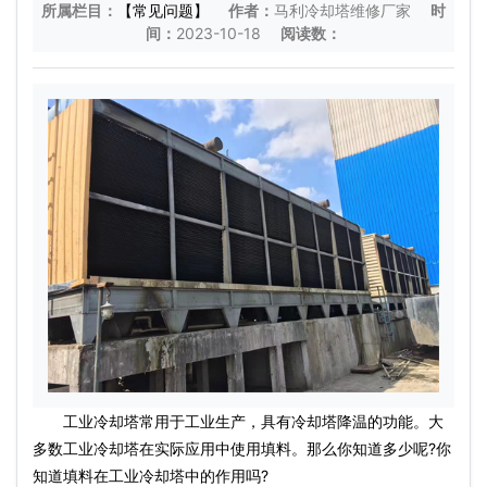
所属栏目：
【常见问题】
作者：
马利冷却塔维修厂家
时
间：
2023-10-18
阅读数：
工业冷却塔常用于工业生产，具有冷却塔降温的功能。大
多数工业冷却塔在实际应用中使用填料。那么你知道多少呢?你
知道填料在工业冷却塔中的作用吗?