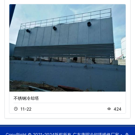
不锈钢冷却塔
11-22
424
CopyRight © 2021-2024版权所有 广东康明冷却塔维修厂家
备