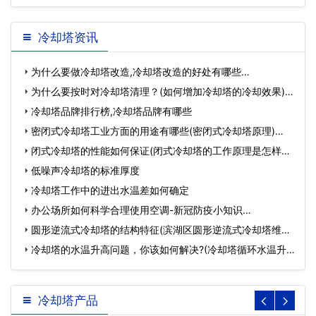
冷却塔资讯
为什么要做冷却塔改造,冷却塔改造的好处有哪些…
为什么要按时对冷却塔清理？(如何增加冷却塔的冷却效果)…
冷却塔品牌排行榜,冷却塔品牌有哪些
密闭式冷却塔工业方面的用途有哪些(密闭式冷却塔原理)…
闭式冷却塔的性能如何保证(闭式冷却塔的工作原理是怎样的)
…
低噪声冷却塔的标准厚度
冷却塔工作中的进出水温差如何确定
办公场所如何科学合理使用空调-新冠防疫小知识…
圆形逆流式冷却塔的结构特征(滨湖区圆形逆流式冷却塔维修)
…
冷却塔的水温升高问题，你该如何解决?(冷却塔循环水温升
高)…
冷却塔产品