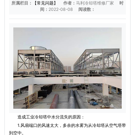
所属栏目：
【常见问题】
作者：
马利冷却塔维修厂家
时
间：
2022-08-08
阅读数：
造成工业冷却塔中水分流失的原因：
1.风扇端口的风速太大，多余的水雾为从冷却塔从空气塔带
到空中。