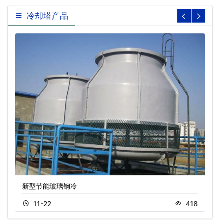
冷却塔产品
新型节能玻璃钢冷
11-22
418