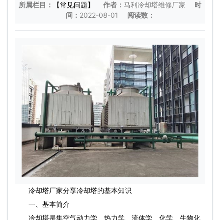
所属栏目：
【常见问题】
作者：
马利冷却塔维修厂家
时
间：
2022-08-01
阅读数：
冷却塔厂家分享冷却塔的基本知识
一、基本简介
冷却塔是集空气动力学、热力学、流体学、化学、生物化