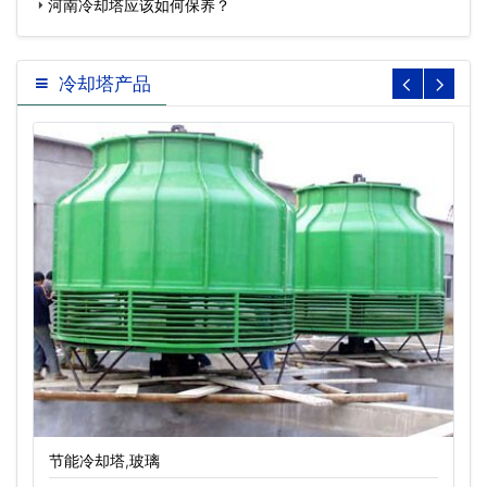
河南冷却塔应该如何保养？
冷却塔产品
节能冷却塔,玻璃