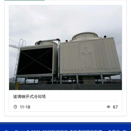
玻璃钢开式冷却塔
11-18
67