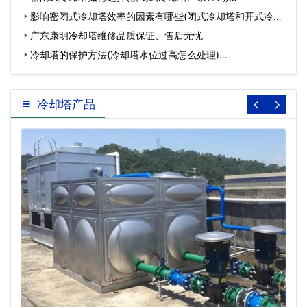
影响密闭式冷却塔效率的因素有哪些(闭式冷却塔和开式冷却
塔…
广东康明冷却塔维修品质保证、售后无忧
冷却塔的保护方法(冷却塔水位过高怎么处理)…
冷却塔产品