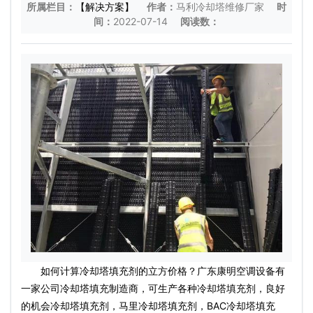
所属栏目：
【解决方案】
作者：
马利冷却塔维修厂家
时
间：
2022-07-14
阅读数：
如何计算冷却塔填充剂的立方价格？广东康明空调设备有
一家公司冷却塔填充制造商，可生产各种冷却塔填充剂，良好
的机会冷却塔填充剂，马里冷却塔填充剂，BAC冷却塔填充