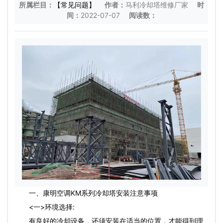
所属栏目：
【常见问题】
作者：
马利冷却塔维修厂家
时
间：
2022-07-07
阅读数：
一、康明空调KM系列冷却塔安装注意事项
<一>环境选择:
有良好的冷却设备，还须安装在适当的位置，才能得到理