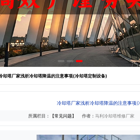
 冷却塔厂家浅析冷却塔降温的注意事项(冷却塔定制设备)
冷却塔厂家浅析冷却塔降温的注意事项(
所属栏目：
【常见问题】
作者：
马利冷却塔维修厂家