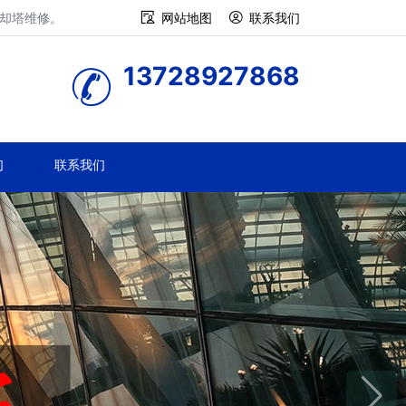
冷却塔维修。
网站地图
联系我们
13728927868
们
联系我们