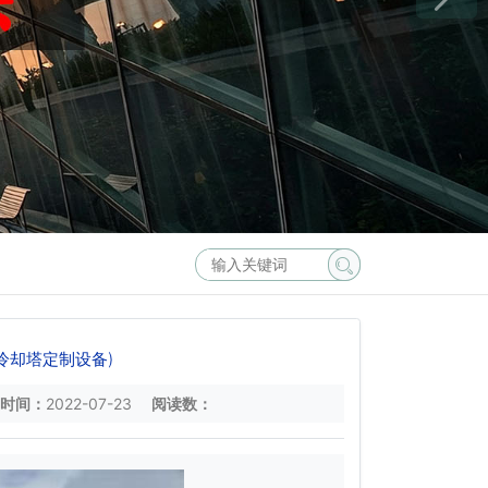
冷却塔定制设备)
时间：
2022-07-23
阅读数：