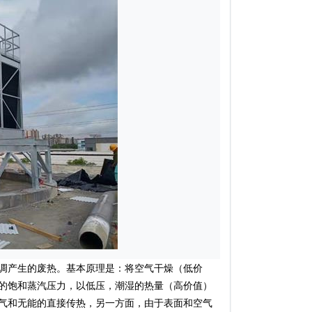
调产生的废热。基本原理是：将空气干燥（低价
的饱和蒸汽压力，以低压，潮湿的热量（高价值）
气和无能的直接传热，另一方面，由于表面和空气