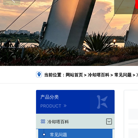
当前位置：
网站首页
>
冷却塔百科
>
常见问题
>
产品分类
PRODUCT
冷却塔百科
常见问题