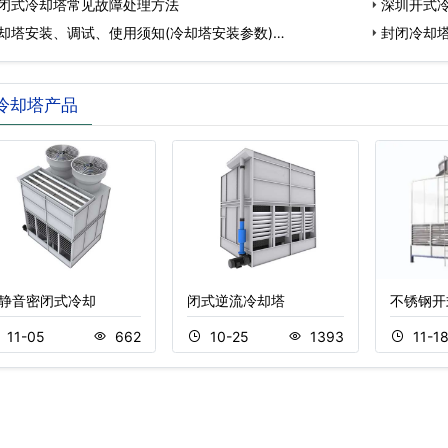
闭式冷却塔常见故障处理方法
深圳开式冷
却塔安装、调试、使用须知(冷却塔安装参数)…
封闭冷却塔
冷却塔产品
静音密闭式冷却
闭式逆流冷却塔
不锈钢开
11-05
662
10-25
1393
11-1