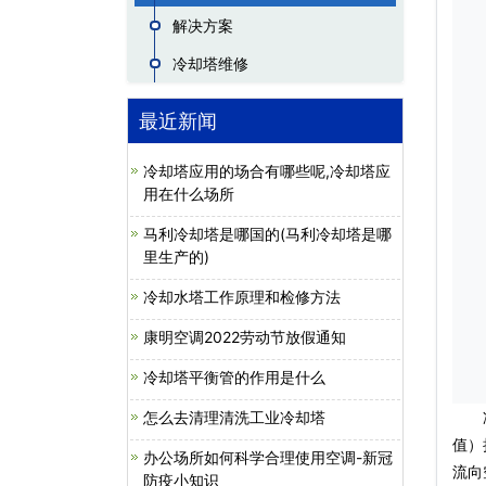
解决方案
冷却塔维修
最近新闻
冷却塔应用的场合有哪些呢,冷却塔应
用在什么场所
马利冷却塔是哪国的(马利冷却塔是哪
里生产的)
冷却水塔工作原理和检修方法
康明空调2022劳动节放假通知
冷却塔平衡管的作用是什么
怎么去清理清洗工业冷却塔
冷却
值）
办公场所如何科学合理使用空调-新冠
流向
防疫小知识