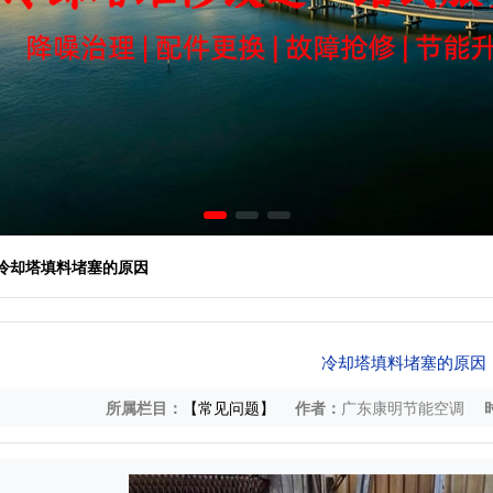
 冷却塔填料堵塞的原因
冷却塔填料堵塞的原因
所属栏目：
【常见问题】
作者：
广东康明节能空调