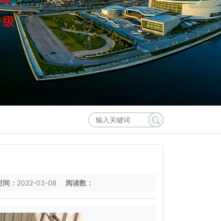
时间：
2022-03-08
阅读数：