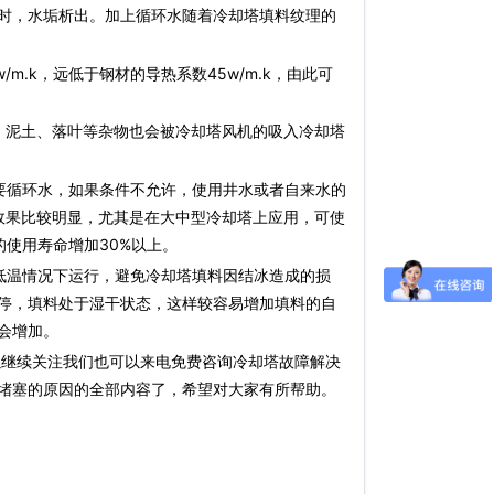
时，水垢析出。加上循环水随着冷却塔填料纹理的
m.k，远低于钢材的导热系数45w/m.k，由此可
泥土、落叶等杂物也会被冷却塔风机的吸入冷却塔
循环水，如果条件不允许，使用井水或者自来水的
效果比较明显，尤其是在大中型冷却塔上应用，可使
的使用寿命增加30%以上。
温情况下运行，避免冷却塔填料因结冰造成的损
停，填料处于湿干状态，这样较容易增加填料的自
会增加。
以继续关注我们也可以来电免费咨询冷却塔故障解决
堵塞的原因的全部内容了，希望对大家有所帮助。