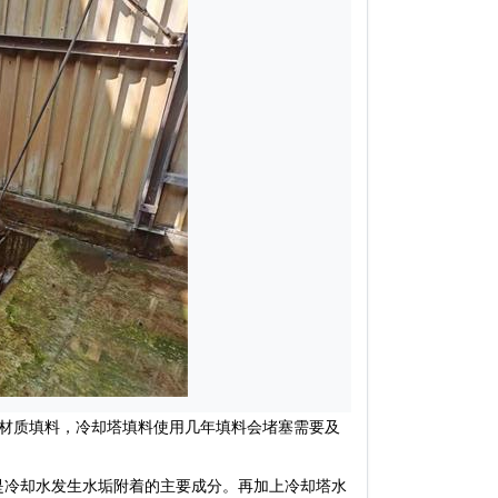
p材质填料，冷却塔填料使用几年填料会堵塞需要及
冷却水发生水垢附着的主要成分。再加上冷却塔水