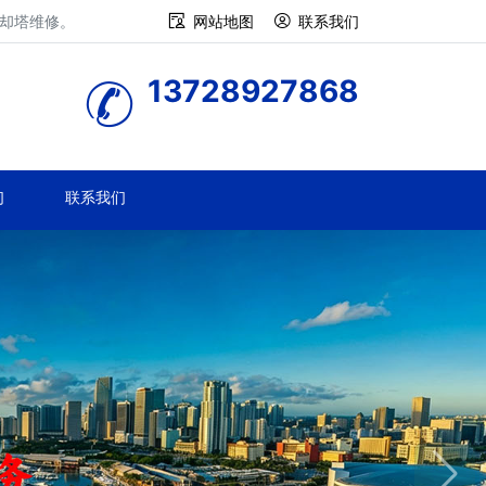
冷却塔维修。
网站地图
联系我们
13728927868
们
联系我们