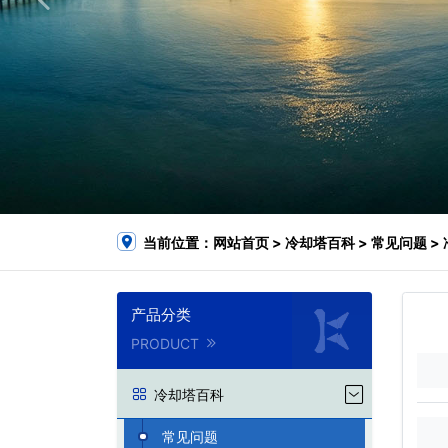
当前位置：
网站首页
>
冷却塔百科
>
常见问题
>
产品分类
PRODUCT
冷却塔百科
常见问题