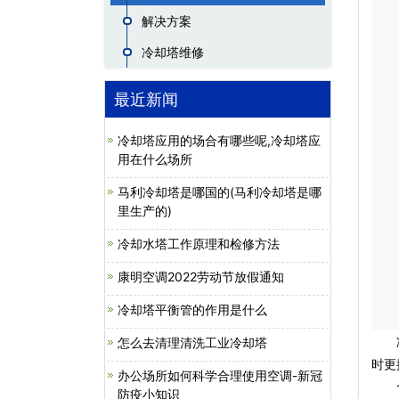
解决方案
冷却塔维修
最近新闻
冷却塔应用的场合有哪些呢,冷却塔应
用在什么场所
马利冷却塔是哪国的(马利冷却塔是哪
里生产的)
冷却水塔工作原理和检修方法
康明空调2022劳动节放假通知
冷却塔平衡管的作用是什么
怎么去清理清洗工业冷却塔
时更
办公场所如何科学合理使用空调-新冠
1、
防疫小知识