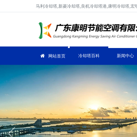
马利冷却塔,新菱冷却塔,良机冷却塔港,康明冷却塔,宏
冷却塔百科
新闻中心
网站首页