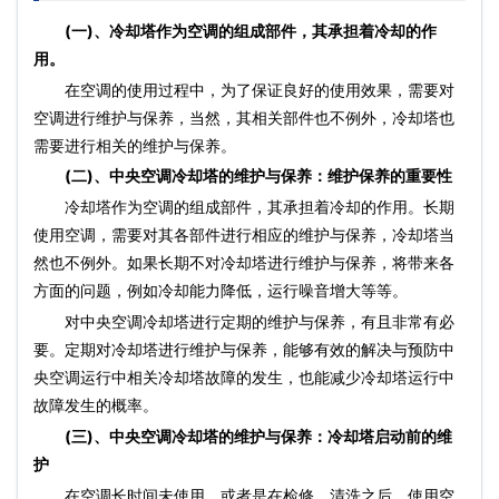
(一)、冷却塔作为空调的组成部件，其承担着冷却的作
用。
在空调的使用过程中，为了保证良好的使用效果，需要对
空调进行维护与保养，当然，其相关部件也不例外，冷却塔也
需要进行相关的维护与保养。
(二)、中央空调冷却塔的维护与保养：维护保养的重要性
冷却塔作为空调的组成部件，其承担着冷却的作用。长期
使用空调，需要对其各部件进行相应的维护与保养，冷却塔当
然也不例外。如果长期不对冷却塔进行维护与保养，将带来各
方面的问题，例如冷却能力降低，运行噪音增大等等。
对中央空调冷却塔进行定期的维护与保养，有且非常有必
要。定期对冷却塔进行维护与保养，能够有效的解决与预防中
央空调运行中相关冷却塔故障的发生，也能减少冷却塔运行中
故障发生的概率。
(三)、中央空调冷却塔的维护与保养：冷却塔启动前的维
护
在空调长时间未使用，或者是在检修、清洗之后，使用空