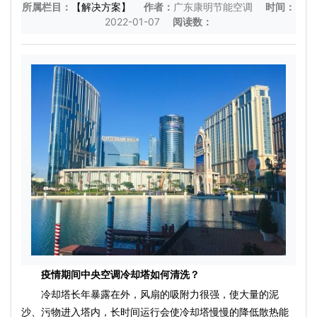
所属栏目：
【解决方案】
作者：
广东康明节能空调
时间：
2022-01-07
阅读数：
疫情期间中央空调冷却塔如何清洗？
冷却塔长年暴露在外，风扇的吸附力很强，使大量的泥
沙、污物进入塔内，长时间运行会使冷却塔慢慢的降低散热能