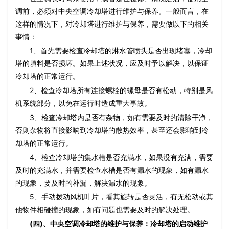
调前，必须对中央空调冷却塔进行维护与保养。一般而言，在
这样的情况下，对冷却塔进行维护与保养，需要做以下的相关
事情：
1、首先需要检查冷却塔的淋水管喷头是否出现堵塞，冷却
塔的填料是否损坏。如果上述状况，应及时予以解决，以保证
冷却塔的正常运行。
2、检查冷却塔所有连接螺栓的螺母是否有松动，特别是风
机系统部分，以免在运行时造成重大事故。
3、检查冷却塔内是否有杂物，如有需要及时的清除干净，
否则杂物将直接影响到冷却塔的散热效率，甚至还会影响到冷
却塔的正常运行。
4、检查冷却塔的集水槽是否充满水，如果没有充满，需要
及时的充满水，并需要检查水槽是否有漏水的现象，如有漏水
的现象，要及时的补漏，解决漏水的现象。
5、手动拨动风机叶片，看其旋转是否灵活，有无松动或其
他物件相碰撞的现象，如有问题也需要及时的解决处理。
(四)、中央空调冷却塔的维护与保养：冷却塔的启动维护