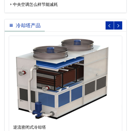
…
中央空调怎么样节能减耗
冷却塔产品
逆流密闭式冷却塔