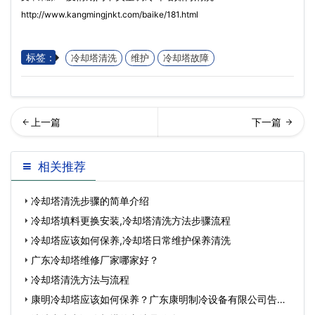
http://www.kangmingjnkt.com/baike/181.html
标签：
冷却塔清洗
维护
冷却塔故障
璃钢冷却塔效率低提高冷却
形冷却塔收水器出现漂水解
相关推荐
塔排风量的方法…
决？
冷却塔清洗步骤的简单介绍
冷却塔填料更换安装,冷却塔清洗方法步骤流程
冷却塔应该如何保养,冷却塔日常维护保养清洗
广东冷却塔维修厂家哪家好？
冷却塔清洗方法与流程
康明冷却塔应该如何保养？广东康明制冷设备有限公司告诉