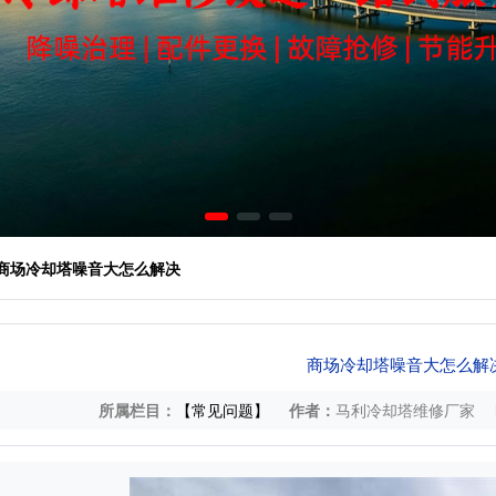
 商场冷却塔噪音大怎么解决
商场冷却塔噪音大怎么解
所属栏目：
【常见问题】
作者：
马利冷却塔维修厂家