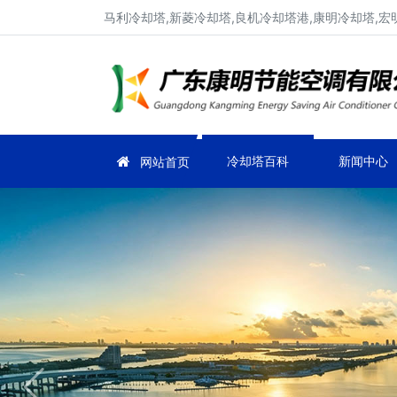
马利冷却塔,新菱冷却塔,良机冷却塔港,康明冷却塔,宏
冷却塔百科
新闻中心
网站首页