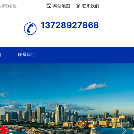
冷却塔维修。
网站地图
联系我们
13728927868
们
联系我们