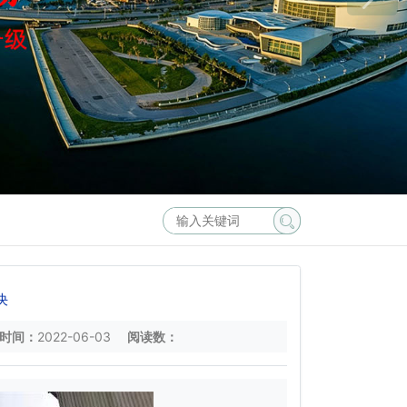
决
时间：
2022-06-03
阅读数：