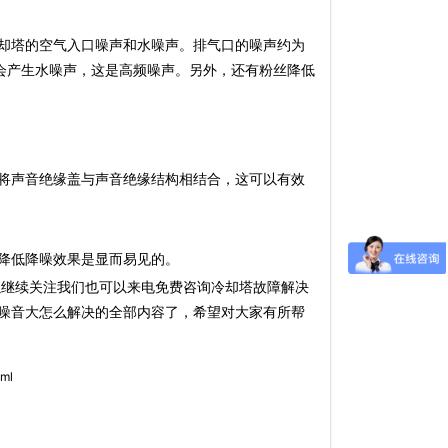
却塔的空气入口噪声和水噪声。排气口的噪声约为
水会产生水噪声，这是高频噪声。另外，还有粉丝降低
将声音绝缘盖与声音绝缘结构相结合，这可以有效
降低降噪效果是显而易见的。
以继续关注我们也可以来电免费咨询冷却塔故障解决
噪音大怎么解决的全部内容了，希望对大家有所帮
tml