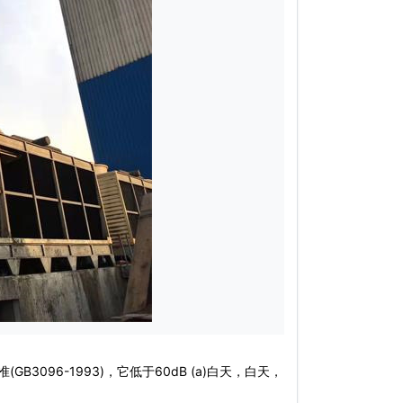
96-1993)，它低于60dB (a)白天，白天，