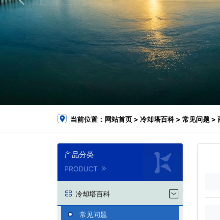
当前位置：
网站首页
>
冷却塔百科
>
常见问题
>
产品分类
PRODUCT
冷却塔百科
常见问题