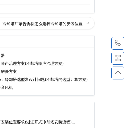
冷却塔厂家告诉你怎么选择冷却塔的安装位置
1
音器
噪声治理方案(冷却塔噪声治理方案)
音解决方案
：冷却塔选型常设计问题(冷却塔的选型计算方案)
噪音风机
安装位置要求(浙江开式冷却塔安装流程)…