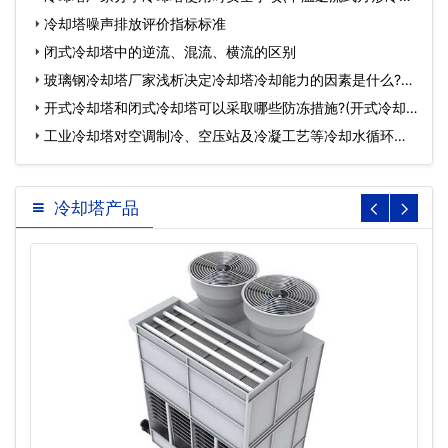
塔…
冷却塔噪声排放评价指标标准
闭式冷却塔中的逆流、混流、横流的区别
玻璃钢冷却塔厂家浅析决定冷却塔冷却能力的因素是什么?
(横…
开式冷却塔和闭式冷却塔可以采取哪些防冻措施?(开式冷却
塔…
工业冷却塔对空调制冷、空压站及冷凝工艺等冷却水循环系
统…
冷却塔产品