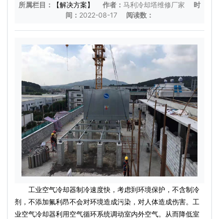
所属栏目：
【解决方案】
作者：
马利冷却塔维修厂家
时
间：
2022-08-17
阅读数：
工业空气冷却器制冷速度快，考虑到环境保护，不含制冷
剂，不添加氟利昂不会对环境造成污染，对人体造成伤害。工
业空气冷却器利用空气循环系统调动室内外空气。从而降低室