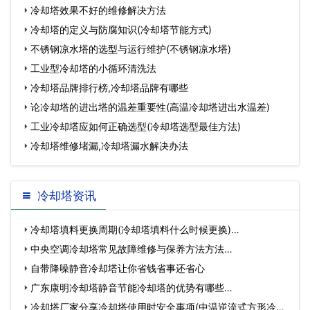
冷却塔效果不好的维修解决方法
冷却塔的定义与防腐知识(冷却塔节能方式)
不锈钢凉水塔的选型与运行维护(不锈钢凉水塔)
工业型冷却塔的小循环清洗法
冷却塔品牌排行榜,冷却塔品牌有哪些
论冷却塔的进出塔的温差重要性(高温冷却塔进出水温差)
工业冷却塔应如何正确选型(冷却塔选型最佳方法)
冷却塔维修堵漏,冷却塔漏水解决办法
冷却塔资讯
冷却塔填料更换周期(冷却塔填料什么时候更换)…
中央空调冷却塔常见故障维修与保养方法方法…
自带降噪静音冷却塔让你省钱省事还省心
广东康明冷却塔静音节能冷却塔的优势有哪些…
冷却塔厂家分享冷却塔使用时安全事项(中温逆流式方形冷却