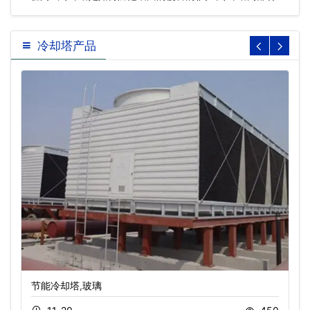
…
冷却塔产品
节能冷却塔,玻璃