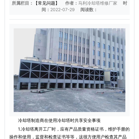
所属栏目：
【常见问题】
作者：
马利冷却塔维修厂家
时
间：
2022-07-29
阅读数：
冷却塔制造商在使用冷却塔时共享安全事项
1.冷却塔离开工厂时，应有产品质量资格证书，维护手册的
操作和使用，监督和检查证书等等，这很方便用户检查其产品