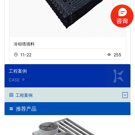
冷却塔填料
11-22
255
工程案例
CASE
工程案例
推荐产品