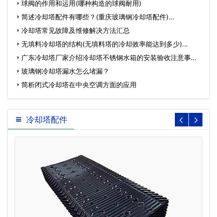
塔…
球阀的作用和运用(哪种构造的球阀耐用)
简述冷却塔配件有哪些？(重庆玻璃钢冷却塔配件)…
冷却塔常见故障及维修解决方法汇总
无填料冷却塔的结构(无填料塔的冷却效率能达到多少)…
广东冷却塔厂家介绍冷却塔不锈钢水箱的安装验收注意事项
(广…
玻璃钢冷却塔漏水怎么堵漏？
简析闭式冷却塔在中央空调方面的应用
冷却塔配件