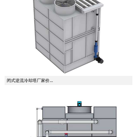
闭式逆流冷却塔厂家价…