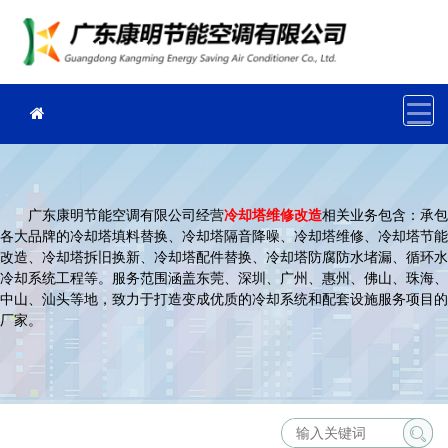
广东康明节能空调有限公司经营
冷却塔维修改造
相关业务包含：承包
各大品牌的冷却塔填料替换、冷却塔隔音降噪、冷却塔维修、冷却塔节能
改造、冷却塔拆旧换新、冷却塔配件替换、冷却塔防腐防水堵漏、循环水
冷却系统工程等。服务范围涵盖东莞、深圳、广州、惠州、佛山、珠海、
中山、汕头等地，致力于打造变成优质的冷却系统和配套设施服务项目的
厂家。