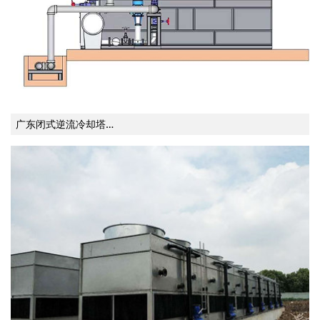
广东闭式逆流冷却塔…