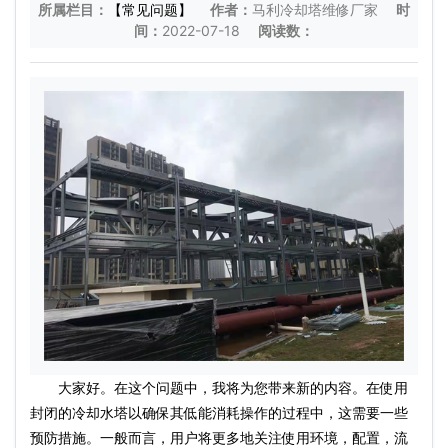
所属栏目：
【常见问题】
作者：
马利冷却塔维修厂家
时
间：
2022-07-18
阅读数：
大家好。在这个问题中，我将为您带来新的内容。在使用
封闭的冷却水塔以确保其低能消耗操作的过程中，这需要一些
预防措施。一般而言，用户将更多地关注使用环境，配置，流