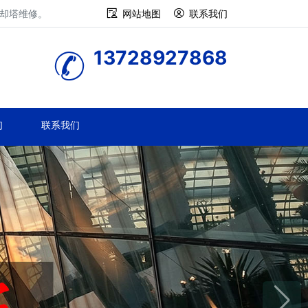
冷却塔维修。
网站地图
联系我们
13728927868
们
联系我们