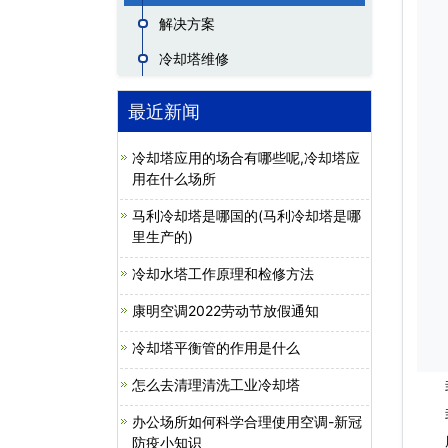
解决方案
冷却塔维修
最近新闻
冷却塔应用的场合有哪些呢,冷却塔应
用在什么场所
马利冷却塔是哪国的(马利冷却塔是哪
里生产的)
冷却水塔工作原理和检修方法
康明空调2022劳动节放假通知
冷却塔平衡管的作用是什么
怎么去清理清洗工业冷却塔
封
封闭
办公场所如何科学合理使用空调-新冠
康明
防疫小知识