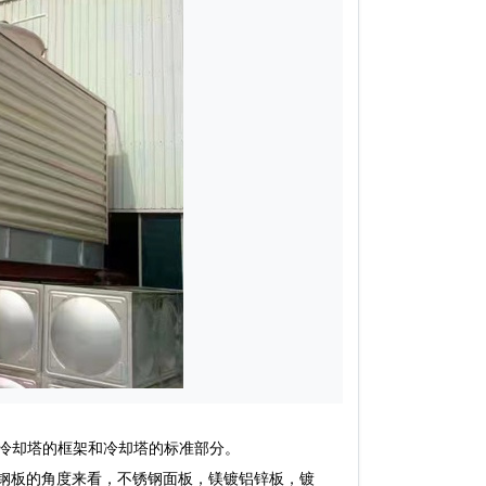
冷却塔的框架和冷却塔的标准部分。
钢板的角度来看，不锈钢面板，镁镀铝锌板，镀