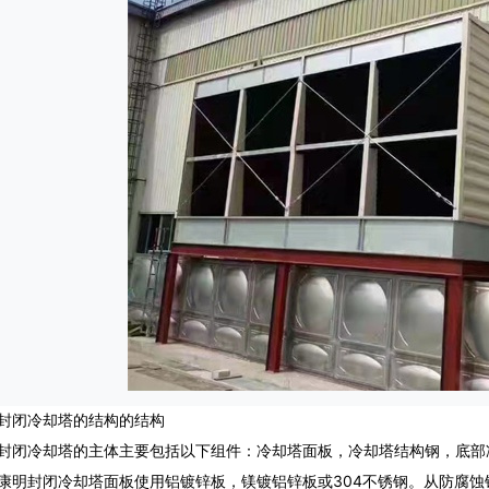
闭冷却塔的结构的结构
冷却塔的主体主要包括以下组件：冷却塔面板，冷却塔结构钢，底部
封闭冷却塔面板使用铝镀锌板，镁镀铝锌板或304不锈钢。从防腐蚀