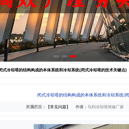
 闭式冷却塔的结构构成的本体系统和冷却系统(闭式冷却塔的技术关键点)
闭式冷却塔的结构构成的本体系统和冷却系统(闭
所属栏目：
【常见问题】
作者：
马利冷却塔维修厂家