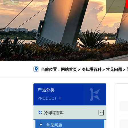
当前位置：
网站首页
>
冷却塔百科
>
常见问题
>
产品分类
PRODUCT
冷却塔百科
常见问题