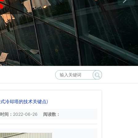
式冷却塔的技术关键点)
时间：
2022-06-26
阅读数：