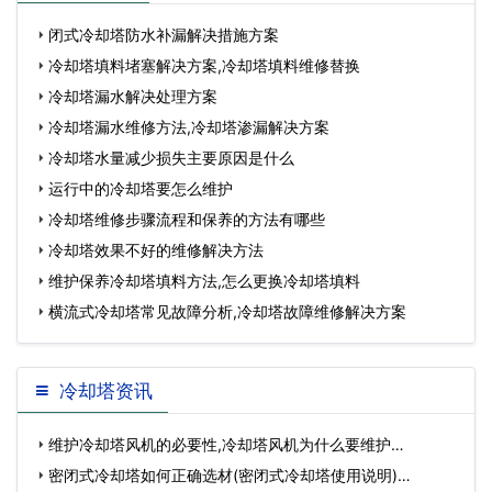
加使用寿命…
塔填料维修替换
闭式冷却塔防水补漏解决措施方案
冷却塔填料堵塞解决方案,冷却塔填料维修替换
冷却塔漏水解决处理方案
冷却塔漏水维修方法,冷却塔渗漏解决方案
冷却塔水量减少损失主要原因是什么
运行中的冷却塔要怎么维护
冷却塔维修步骤流程和保养的方法有哪些
冷却塔效果不好的维修解决方法
维护保养冷却塔填料方法,怎么更换冷却塔填料
横流式冷却塔常见故障分析,冷却塔故障维修解决方案
冷却塔资讯
维护冷却塔风机的必要性,冷却塔风机为什么要维护…
密闭式冷却塔如何正确选材(密闭式冷却塔使用说明)…