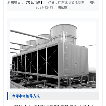
所属栏目：
【常见问题】
作者：
广东康明节能空调
时间：
2021-12-13
阅读数：
冷却水塔检修方法