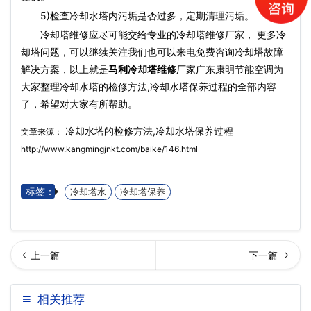
5)检查冷却水塔内污垢是否过多，定期清理污垢。
冷却塔维修应尽可能交给专业的冷却塔维修厂家， 更多冷
却塔问题，可以继续关注我们也可以来电免费咨询冷却塔故障
解决方案，以上就是
马利冷却塔维修
厂家广东康明节能空调为
大家整理冷却水塔的检修方法,冷却水塔保养过程的全部内容
了，希望对大家有所帮助。
冷却水塔的检修方法,冷却水塔保养过程
文章来源：
http://www.kangmingjnkt.com/baike/146.html
标签：
冷却塔水
冷却塔保养
季节如何维护保养冷却塔增
却塔填料堵塞解决方案,冷却
相关推荐