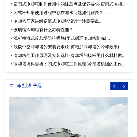
密闭式冷却塔制作使用中的注意点及保养要求(密闭式冷却塔
构…
闭式冷却塔使用过程中存在漏水问题如何解决？…
冷却塔厂家讲解逆流式冷却塔设计时注意要点…
玻璃钢冷却塔有什么独特性能？
浅析横流式冷却塔防护措施(闭式循环冷却塔防冻)…
浅谈中空冷却塔的安装要求(如何增加冷却塔的冷却效果)…
冷却塔的工作原理及安装选址(冷却塔的模板用什么材料做成
的…
冷却塔填料更换：闭式冷却塔工作原理(冷却塔机组的工作原
理图…
冷却塔产品