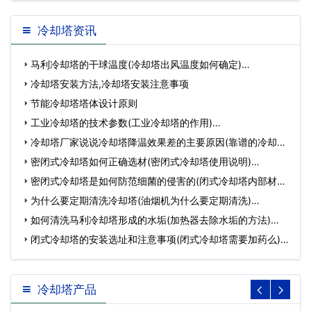
冷却塔资讯
马利冷却塔的干球温度(冷却塔出风温度如何确定)…
冷却塔安装方法,冷却塔安装注意事项
节能冷却塔塔体设计原则
工业冷却塔的技术参数(工业冷却塔的作用)…
冷却塔厂家说说冷却塔降温效果差的主要原因(靠谱的冷却塔
设…
密闭式冷却塔如何正确选材(密闭式冷却塔使用说明)…
密闭式冷却塔是如何防范细菌的侵害的(闭式冷却塔内部材料)
…
为什么要定期清洗冷却塔(油烟机为什么要定期清洗)…
如何清洗马利冷却塔形成的水垢(加热器去除水垢的方法)…
闭式冷却塔的安装选址和注意事项(闭式冷却塔需要加药么)…
冷却塔产品