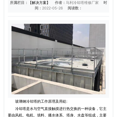
所属栏目：
【解决方案】
作者：
马利冷却塔维修厂家
时
间：
2022-05-26
阅读数：
玻璃钢冷却塔的工作原理及用处:
冷却塔是水与空气直接触摸进行热交换的一种设备，它主
要由风机、电机、填料、播水体系、塔身、水盘等组成，主要