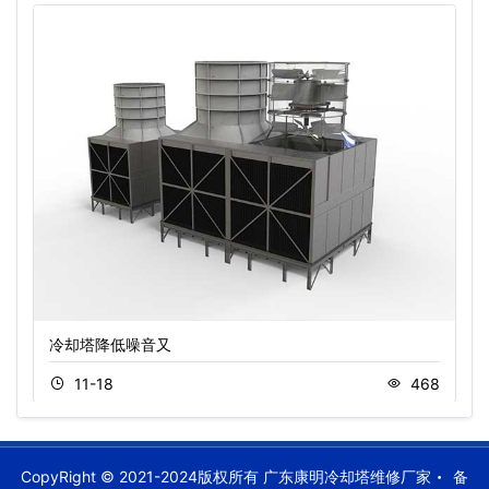
冷却塔降低噪音又
11-18
468
CopyRight © 2021-2024版权所有 广东康明冷却塔维修厂家
备