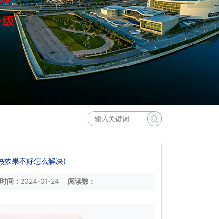
热效果不好怎么解决)
时间：
2024-01-24
阅读数：