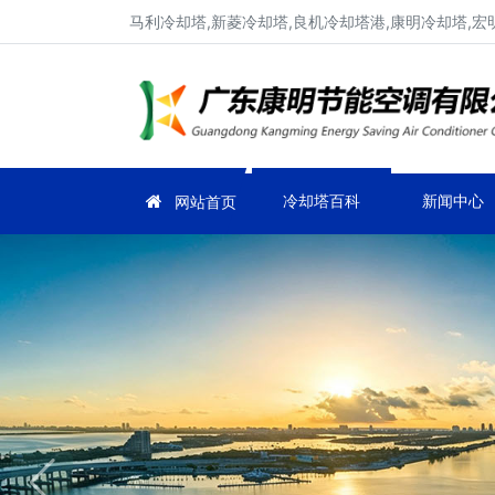
马利冷却塔,新菱冷却塔,良机冷却塔港,康明冷却塔,宏
冷却塔百科
新闻中心
网站首页