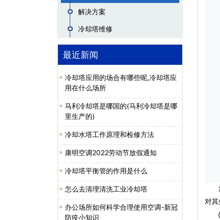
解决方案
冷却塔维修
最近新闻
冷却塔应用的场合有哪些呢,冷却塔应
用在什么场所
马利冷却塔是哪国的(马利冷却塔是哪
里生产的)
冷却水塔工作原理和检修方法
康明空调2022劳动节放假通知
冷却塔平衡管的作用是什么
怎么去清理清洗工业冷却塔
冷却
对其
办公场所如何科学合理使用空调-新冠
①散
防疫小知识