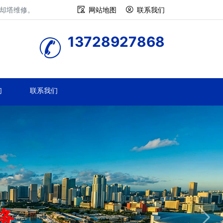
冷却塔维修。
网站地图
联系我们
13728927868
们
联系我们