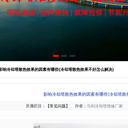
 影响冷却塔散热效果的因素有哪些(冷却塔散热效果不好怎么解决)
影响冷却塔散热效果的因素有哪些(冷却塔散
所属栏目：
【常见问题】
作者：
马利冷却塔维修厂家