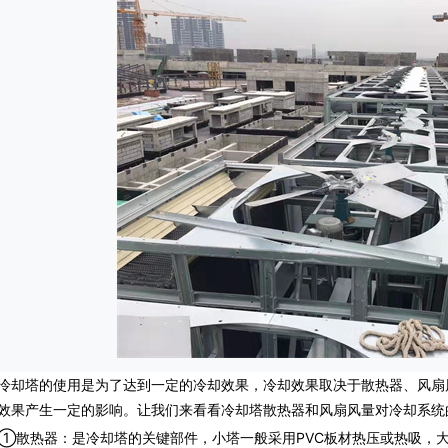
塔的使用是为了达到一定的冷却效果，冷却效果取决于散热器、风扇
效果产生一定的影响。让我们来看看冷却塔散热器和风扇风量对冷却系统
热器：是冷却塔的关键部件，小塔一般采用PVC板材热压或热吸，大