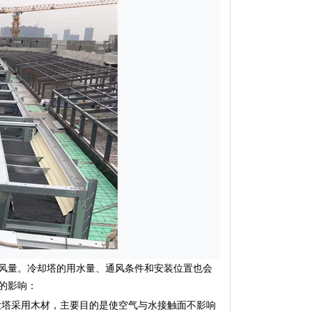
风量。冷却塔的用水量、通风条件和安装位置也会
的影响：
塔采用木材，主要目的是使空气与水接触面不影响