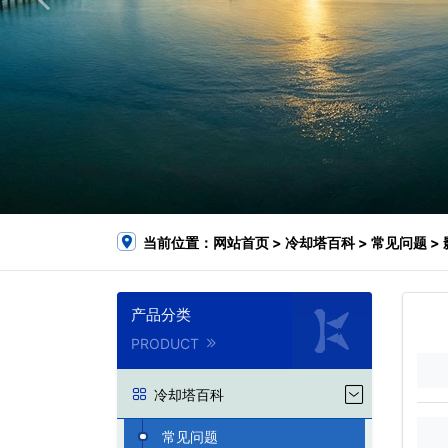
当前位置：
网站首页
>
冷却塔百科
>
常见问题
>
产品分类
PRODUCT
冷却塔百科
常见问题