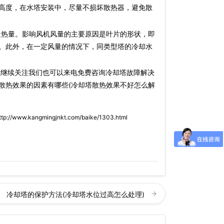
高度，在水塔安装中，尽量不损坏散热器，避免散
热量。影响风机风量的主要原因是叶片的形状，即
。此外，在一定风量的情况下，同类型塔的冷却水
以继续关注我们也可以来电免费咨询冷却塔故障解决
散热效果的因素有哪些(冷却塔散热效果不好怎么解
ttp://www.kangmingjnkt.com/baike/1303.html
冷却塔的保护方法(冷却塔水位过高怎么处理)