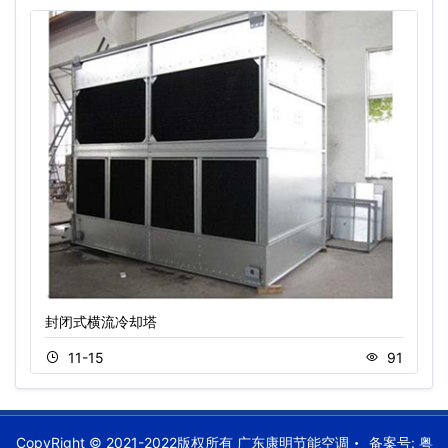
封闭式横流冷却塔
11-15
91
CopyRight © 2021-2022版权所有 广东康明节能空调
备案号:
粤