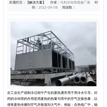
所属栏目：
【解决方案】
作者：
马利冷却塔维修厂家
时
间：
2022-06-08
阅读数：
在工业生产或制冷过程中产生的废热通常用于用冷水引导。封
闭的冷却塔的作用是用废热的热量与塔中的空气交换热量，以
便将废热传播到空气并散落到大气中。例如：在热电厂中，锅