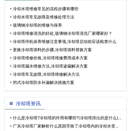
冷却水塔维修常见的流程步骤有哪些
冷却水塔常见故障及维修处理方法
玻璃钢冷却塔的维修与保养
冷却塔维修清洗的好处,玻璃钢冷却塔清洗厂家哪家好？
冷却塔停机保养维修注意事项,冷却塔启动前应该检查什么
更换冷却塔填料的步骤,冷却塔填料替换方案
冷却塔维修价格,冷却塔维修费用成本方案
冷却塔漏水维修方法,冷却塔渗漏解决方案
冷却塔常见故障,冷却塔维修解决方法
闭式冷却塔防水补漏解决措施方案
冷却塔资讯
什么是冷却塔?冷却塔的作用有哪些?(冷却塔排出的是什么)…
广东冷却塔厂家解析什么原因导致了冷却塔内的冷却水变少?