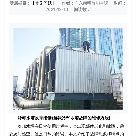
所属栏目：
【常见问题】
作者：
广东康明节能空调
时间：
2021-12-16
阅读数：
冷却水塔故障维修(解决冷却水塔故障的维修方法)
冷却水塔在日常使用过程中，会出现部件老化和故障，需
要及时检查。这是日常的错误。本文介绍了故障现象和特点的