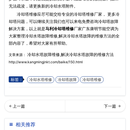
无法疏浚，请更换新的冷却水塔附件。
冷却塔维修应尽可能交给专业的冷却塔维修厂家， 更多冷
却塔问题，可以继续关注我们也可以来电免费咨询冷却塔故障
解决方案，以上就是
马利冷却塔维修
厂家广东康明节能空调为
大家整理冷却水塔故障维修,解决冷却水塔故障的维修方法的全
部内容了，希望对大家有所帮助。
冷却水塔故障维修,解决冷却水塔故障的维修方法
文章来源：
http://www.kangmingjnkt.com/baike/150.html
标签：
冷却水塔维修
冷却塔故障
冷却塔维修
璃钢冷却塔的维修与保养…
却塔维护使用注意事项
相关推荐