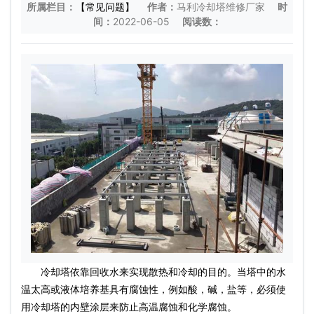
所属栏目：
【常见问题】
作者：
马利冷却塔维修厂家
时
间：
2022-06-05
阅读数：
冷却塔依靠回收水来实现散热和冷却的目的。当塔中的水
温太高或液体培养基具有腐蚀性，例如酸，碱，盐等，必须使
用冷却塔的内壁涂层来防止高温腐蚀和化学腐蚀。