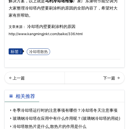
解决方案，以上就是
马利冷却塔维修
厂家广东康明节能空调为
大家整理冷却塔内壁要刷涂料的原因的全部内容了，希望对大
家有所帮助。
冷却塔内壁要刷涂料的原因
文章来源：
http://www.kangmingjnkt.com/baike/336.html
标签：
冷却塔散热
季冷却塔的维护工作…
形冷却塔的组成与安装
相关推荐
冬季冷却塔运行时的注意事项有哪些？冷却塔冬天注意事项
玻璃钢冷却塔在应用中有什么作用呢？(玻璃钢冷却塔的用处)
冷却塔散热片是什么,散热片的作用是什么