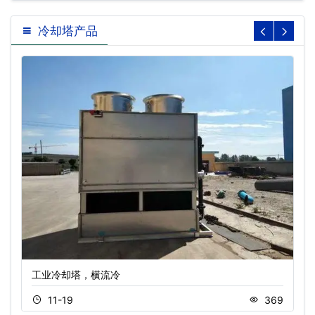
冷却塔产品
工业冷却塔，横流冷
11-19
369